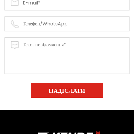
НАДІСЛАТИ