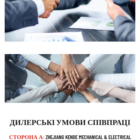
ДИЛЕРСЬКІ УМОВИ СПІВПРАЦІ
СТОРОНА А:
ZHEJIANG KENDE MECHANICAL & ELECTRICAL