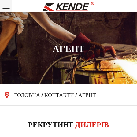
АГЕНТ
ГОЛОВНА
/
КОНТАКТИ
/
АГЕНТ
РЕКРУТИНГ
ДИЛЕРІВ