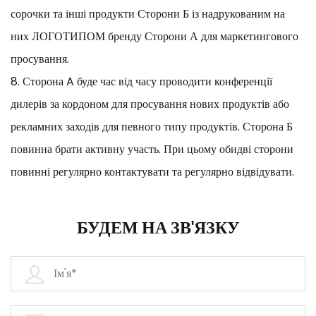
сорочки та інші продукти Сторони Б із надрукованим на
них ЛОГОТИПОМ бренду Сторони А для маркетингового
просування.
8. Сторона A буде час від часу проводити конференції
дилерів за кордоном для просування нових продуктів або
рекламних заходів для певного типу продуктів. Сторона Б
повинна брати активну участь. При цьому обидві сторони
повинні регулярно контактувати та регулярно відвідувати.
БУДЕМ НА ЗВ'ЯЗКУ