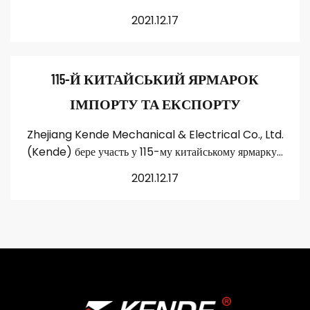
2021.12.17
115-Й КИТАЙСЬКИЙ ЯРМАРОК
ІМПОРТУ ТА ЕКСПОРТУ
Zhejiang Kende Mechanical & Electrical Co., Ltd.
(Kende) бере участь у 115-му китайському ярмарку...
2021.12.17