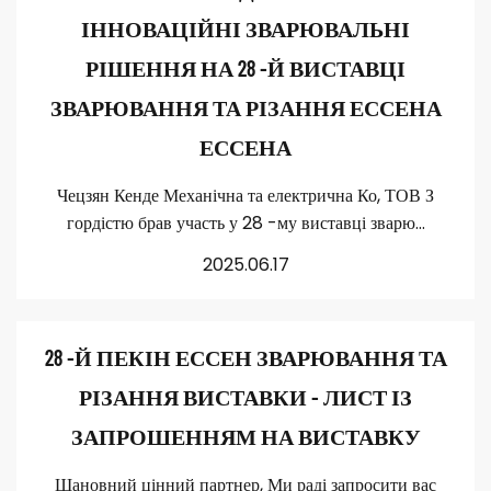
ІННОВАЦІЙНІ ЗВАРЮВАЛЬНІ
РІШЕННЯ НА 28 -Й ВИСТАВЦІ
ЗВАРЮВАННЯ ТА РІЗАННЯ ЕССЕНА
ЕССЕНА
Чецзян Кенде Механічна та електрична Ко, ТОВ З
гордістю брав участь у 28 -му виставці зварю...
2025.06.17
28 -Й ПЕКІН ЕССЕН ЗВАРЮВАННЯ ТА
РІЗАННЯ ВИСТАВКИ - ЛИСТ ІЗ
ЗАПРОШЕННЯМ НА ВИСТАВКУ
Шановний цінний партнер, Ми раді запросити вас