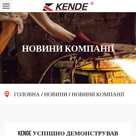
НОВИНИ КОМПАНІЇ
ГОЛОВНА
/
НОВИНИ
/
НОВИНИ КОМПАНІЇ
KENDE УСПІШНО ДЕМОНСТРУВАВ