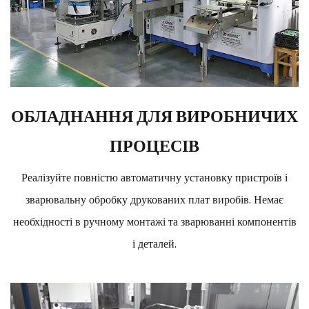
ОБЛАДНАННЯ ДЛЯ ВИРОБНИЧИХ
ПРОЦЕСІВ
Реалізуйте повністю автоматичну установку пристроїв і
зварювальну обробку друкованих плат виробів. Немає
необхідності в ручному монтажі та зварюванні компонентів
і деталей.