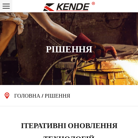
РІШЕННЯ
ГОЛОВНА
/
РІШЕННЯ
ІТЕРАТИВНІ ОНОВЛЕННЯ