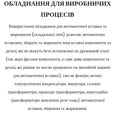
ОБЛАДНАННЯ ДЛЯ ВИРОБНИЧИХ
ПРОЦЕСІВ
Використання обладнання для автоматичної вставки та
зварювання (складальної лінії) дозволяє автоматично
вставляти, збирати та зварювати інші вставні компоненти та
деталі, які не можуть бути встановлені на друкованій платі
(так звані фасонні компоненти, а саме деякі компоненти та
деталі, які раніше не могли працювати на звичайній машині
для автоматичної вставки), такі як фільтри, великі
електролітичні конденсатори, інвертори, головні
трансформатори, приводні трансформатори, комутаційні
трансформатори живлення, реле тощо) автоматичної
вставки, збирання та зварювання.