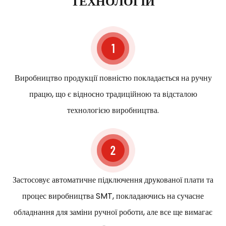
ТЕХНОЛОГІЙ
1
Виробництво продукції повністю покладається на ручну
працю, що є відносно традиційною та відсталою
технологією виробництва.
2
Застосовує автоматичне підключення друкованої плати та
процес виробництва SMT, покладаючись на сучасне
обладнання для заміни ручної роботи, але все ще вимагає