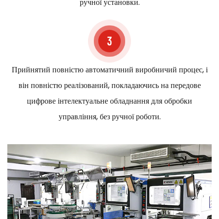
ручної установки.
3
Прийнятий повністю автоматичний виробничий процес, і
він повністю реалізований, покладаючись на передове
цифрове інтелектуальне обладнання для обробки
управління, без ручної роботи.