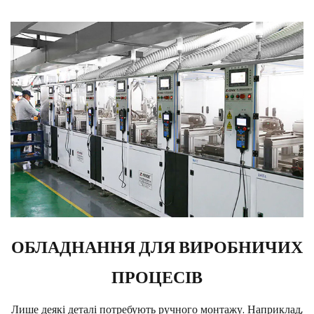
ОБЛАДНАННЯ ДЛЯ ВИРОБНИЧИХ
ПРОЦЕСІВ
Лише деякі деталі потребують ручного монтажу. Наприклад,