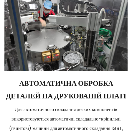
АВТОМАТИЧНА ОБРОБКА
ДЕТАЛЕЙ НА ДРУКОВАНІЙ ПЛАТІ
Для автоматичного складання деяких компонентів
використовуються автоматичні складально-кріпильні
(гвинтові) машини для автоматичного складання IGBT,