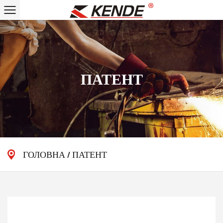
ПАТЕНТ
ГОЛОВНА
/
ПАТЕНТ