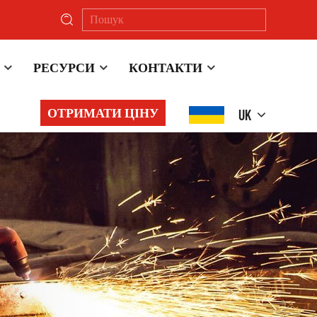
РЕСУРСИ
КОНТАКТИ
ОТРИМАТИ ЦІНУ
UK