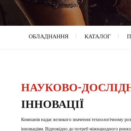
ОБЛАДНАННЯ
КАТАЛОГ
П
НАУКОВО-ДОСЛІД
ІННОВАЦІЇ
Компанія надає великого значення технологічному ро
інноваціям. Відповідно до потреб міжнародного ринку