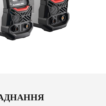
ЛАДНАННЯ