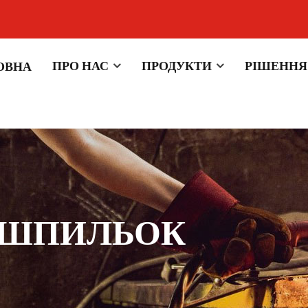
ПРО НАС
ПРОДУКТИ
РІШЕННЯ
ОВНА
 ШПИЛЬОК