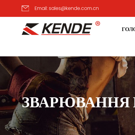
Email:
sales@kende.com.cn
ГОЛ
ЗВАРЮВАННЯ