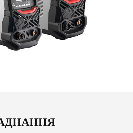
ЛАДНАННЯ