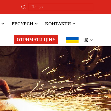
РЕСУРСИ
КОНТАКТИ
ОТРИМАТИ ЦІНУ
UK