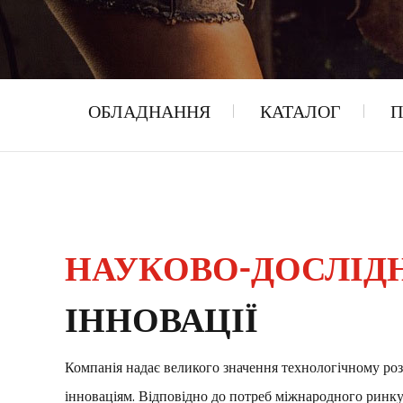
ОБЛАДНАННЯ
КАТАЛОГ
П
НАУКОВО-ДОСЛІД
ІННОВАЦІЇ
Компанія надає великого значення технологічному ро
інноваціям. Відповідно до потреб міжнародного ринку