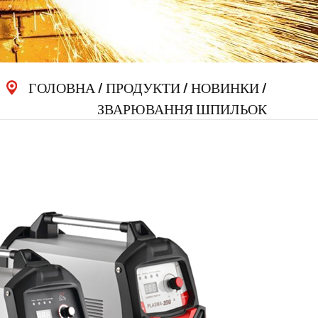
ГОЛОВНА
/
ПРОДУКТИ
/
НОВИНКИ
/
ЗВАРЮВАННЯ ШПИЛЬОК