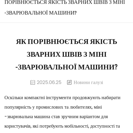
ПОРІВНЮЄТЬСЯ ЯКІСТЬ ЗВАРНИХ ШВІВ З МІНІ
-ЗВАРЮВАЛЬНОЇ МАШИНИ?
ЯК ПОРІВНЮЄТЬСЯ ЯКІСТЬ
ЗВАРНИХ ШВІВ З МІНІ
-ЗВАРЮВАЛЬНОЇ МАШИНИ?
2025.06.25
Новини галузі
Оскільки компактні інструменти продовжують набирати
популярність у промислових та любителях,
міні
-зварювальна машина
став зручним варіантом для
користувачів, які потребують мобільності, доступності та