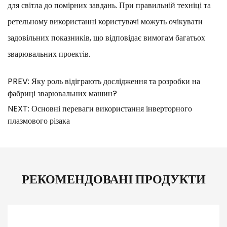
для світла до помірних завдань. При правильній техніці та
ретельному використанні користувачі можуть очікувати
задовільних показників, що відповідає вимогам багатьох
зварювальних проектів.
PREV: Яку роль відіграють дослідження та розробки на
фабриці зварювальних машин?
NEXT: Основні переваги використання інверторного
плазмового різака
РЕКОМЕНДОВАНІ ПРОДУКТИ