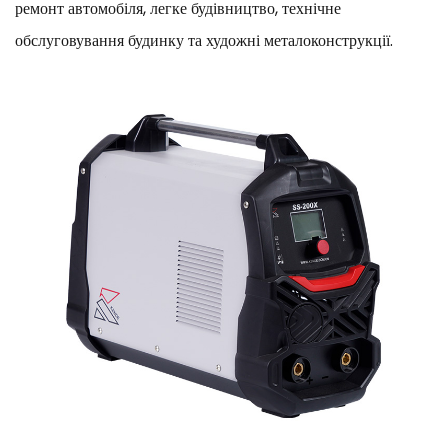
ремонт автомобіля, легке будівництво, технічне
обслуговування будинку та художні металоконструкції.