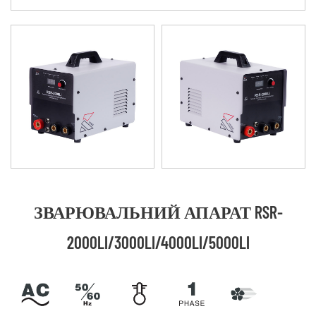
ЗВАРЮВАЛЬНИЙ АПАРАТ RSR-
2000LI/3000LI/4000LI/5000LI