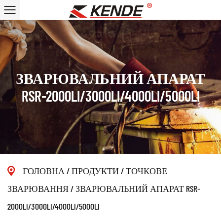
ЗВАРЮВАЛЬНИЙ АПАРАТ
RSR-2000LI/3000LI/4000LI/5000LI
ГОЛОВНА
/
ПРОДУКТИ
/
ТОЧКОВЕ
ЗВАРЮВАННЯ
/
ЗВАРЮВАЛЬНИЙ АПАРАТ RSR-
2000LI/3000LI/4000LI/5000LI