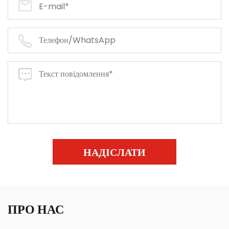
НАДІСЛАТИ
ПРО НАС