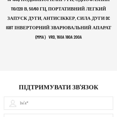
110/220 В, 50/60 ГЦ, ПОРТАТИВНИЙ ЛЕГКИЙ
ЗАПУСК ДУГИ, АНТИСІККЕР, СИЛА ДУГИ DC
IGBT ІНВЕРТОРНИЙ ЗВАРЮВАЛЬНИЙ АПАРАТ
(MMA）VRD, 160A 180A 200A
ПІДТРИМУВАТИ ЗВ'ЯЗОК