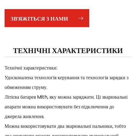
ЗВ'ЯЖІТЬСЯ З НАМИ
ТЕХНІЧНІ ХАРАКТЕРИСТИКИ
Технічні характеристики:
Удосконалена технологія керування та технологія зарядки з
обмеженням струму.
Літієва батарея Mith, яку можна заряджати. Ці зварювальні
апарати можна використовувати без підключення до
джерела живлення.
Можна використовувати два зварювальні пальники, тобто
два оператори можуть використовувати зварювальний