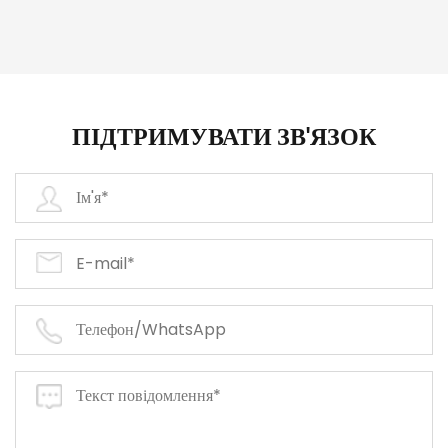
ПІДТРИМУВАТИ ЗВ'ЯЗОК