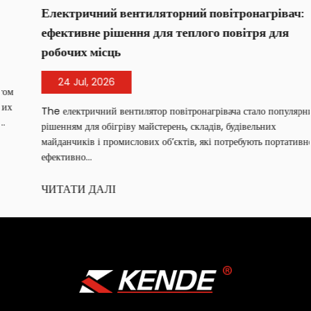
Електричний вентиляторний повітронагрівач:
ефективне рішення для теплого повітря для
робочих місць
24 Jul, 2026
The електричний вентилятор повітронагрівача стало популярним
рішенням для обігріву майстерень, складів, будівельних
майданчиків і промислових об’єктів, які потребують портативного,
ефективно...
ЧИТАТИ ДАЛІ