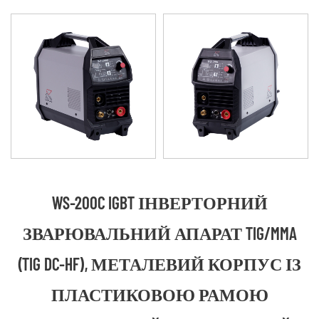
WS-200C IGBT ІНВЕРТОРНИЙ
ЗВАРЮВАЛЬНИЙ АПАРАТ TIG/MMA
(TIG DC-HF), МЕТАЛЕВИЙ КОРПУС ІЗ
ПЛАСТИКОВОЮ РАМОЮ