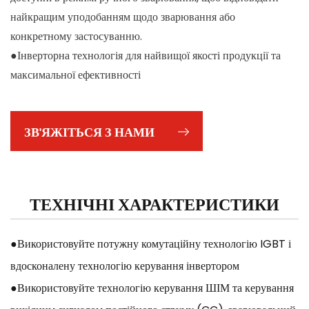
найкращим уподобанням щодо зварювання або
конкретному застосуванню.
●Інверторна технологія для найвищої якості продукції та
максимальної ефективності
ЗВ'ЯЖІТЬСЯ З НАМИ
ТЕХНІЧНІ ХАРАКТЕРИСТИКИ
●Використовуйте потужну комутаційну технологію IGBT і
вдосконалену технологію керування інвертором
●Використовуйте технологію керування ШІМ та керування