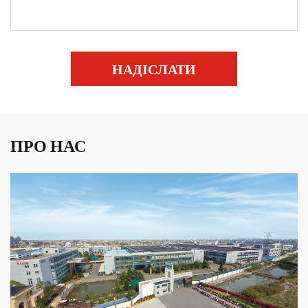
НАДІСЛАТИ
ПРО НАС