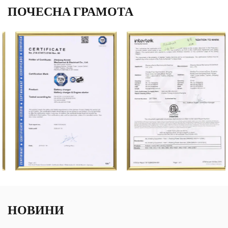
ПОЧЕСНА ГРАМОТА
НОВИНИ