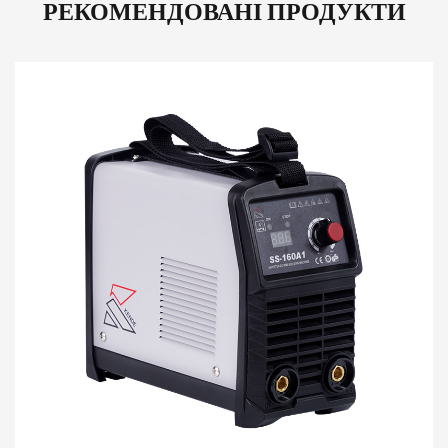
РЕКОМЕНДОВАНІ ПРОДУКТИ