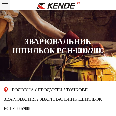
ЗВАРЮВАЛЬНИК
ШПИЛЬОК РСН-1000/2000
ГОЛОВНА
/
ПРОДУКТИ
/
ТОЧКОВЕ
ЗВАРЮВАННЯ
/
ЗВАРЮВАЛЬНИК ШПИЛЬОК
РСН-1000/2000