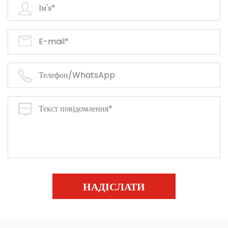
НАДІСЛАТИ