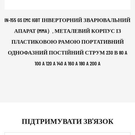
IN-155 GS EMC IGBT ІНВЕРТОРНИЙ ЗВАРЮВАЛЬНИЙ
АПАРАТ (MMA）, МЕТАЛЕВИЙ КОРПУС ІЗ
ПЛАСТИКОВОЮ РАМОЮ ПОРТАТИВНИЙ
ОДНОФАЗНИЙ ПОСТІЙНИЙ СТРУМ 230 В 80 A
100 A 120 A 140 A 160 A 180 A 200 A
ПІДТРИМУВАТИ ЗВ'ЯЗОК