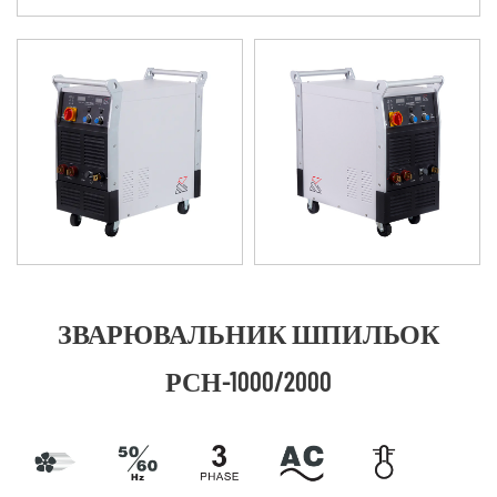
ЗВАРЮВАЛЬНИК ШПИЛЬОК
РСН-1000/2000