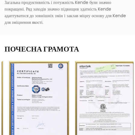
Загальна продуктивність і потужність Kende були значно
покращені. Ряд заходів значно підвищив здатність Kende
адаптуватися до зовнішніх змін і заклав міцну основу для Kende
для зміцнення якості.
ПОЧЕСНА ГРАМОТА