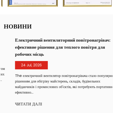
НОВИНИ
Електричний вентиляторний повітронагрівач:
ефективне рішення для теплого повітря для
робочих місць
24 Jul, 2026
The електричний вентилятор повітронагрівача стало популярним
рішенням для обігріву майстерень, складів, будівельних
майданчиків і промислових об’єктів, які потребують портативного,
ефективно...
ЧИТАТИ ДАЛІ