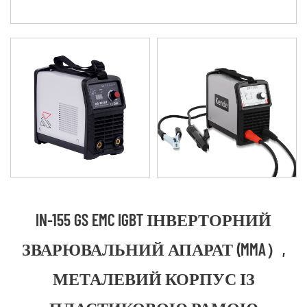
IN-155 GS EMC IGBT ІНВЕРТОРНИЙ
ЗВАРЮВАЛЬНИЙ АПАРАТ (MMA）,
МЕТАЛЕВИЙ КОРПУС ІЗ