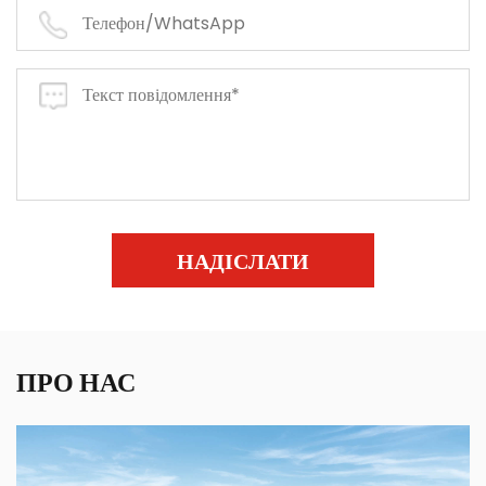
НАДІСЛАТИ
ПРО НАС