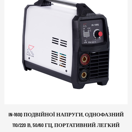
IN-160Q ПОДВІЙНОЇ НАПРУГИ, ОДНОФАЗНИЙ
110/220 В, 50/60 ГЦ, ПОРТАТИВНИЙ ЛЕГКИЙ