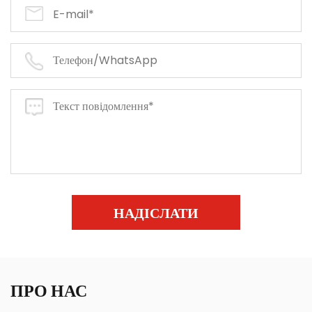
НАДІСЛАТИ
ПРО НАС