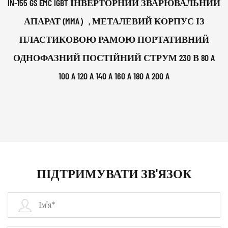
IN-155 GS EMC IGBT ІНВЕРТОРНИЙ ЗВАРЮВАЛЬНИЙ
АПАРАТ (MMA）, МЕТАЛЕВИЙ КОРПУС ІЗ
ПЛАСТИКОВОЮ РАМОЮ ПОРТАТИВНИЙ
ОДНОФАЗНИЙ ПОСТІЙНИЙ СТРУМ 230 В 80 A
100 A 120 A 140 A 160 A 180 A 200 A
ПІДТРИМУВАТИ ЗВ'ЯЗОК