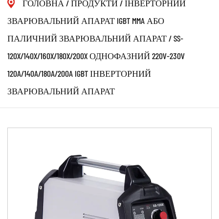
ГОЛОВНА
/
ПРОДУКТИ
/
ІНВЕРТОРНИЙ
ЗВАРЮВАЛЬНИЙ АПАРАТ IGBT MMA АБО
ПАЛИЧНИЙ ЗВАРЮВАЛЬНИЙ АПАРАТ
/
SS-
120X/140X/160X/180X/200X ОДНОФАЗНИЙ 220V-230V
120A/140A/180A/200A IGBT ІНВЕРТОРНИЙ
ЗВАРЮВАЛЬНИЙ АПАРАТ