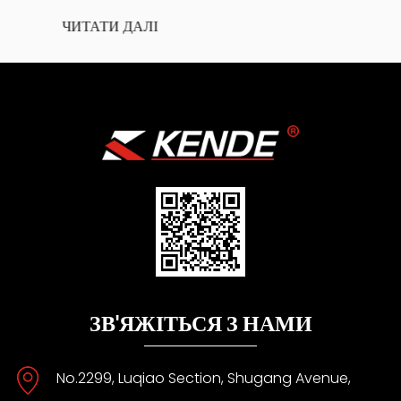
ЧИТАТИ ДАЛІ
ЗВ'ЯЖІТЬСЯ З НАМИ
No.2299, Luqiao Section, Shugang Avenue,