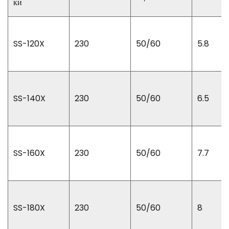
ки
SS-120X
230
50/60
5.8
SS-140X
230
50/60
6.5
SS-160X
230
50/60
7.7
SS-180X
230
50/60
8