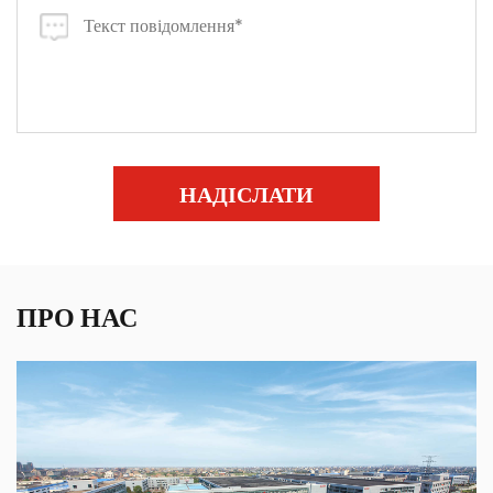
НАДІСЛАТИ
ПРО НАС