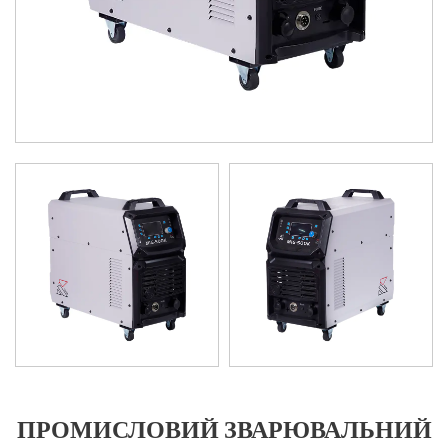
ПРОМИСЛОВИЙ ЗВАРЮВАЛЬНИЙ