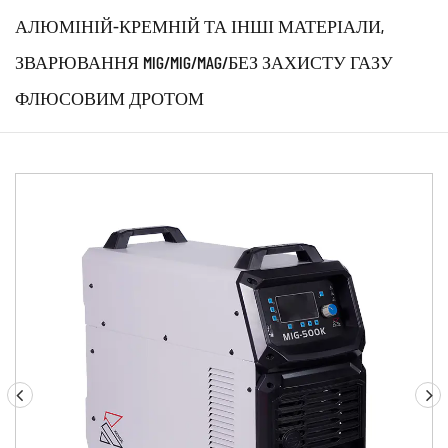
АЛЮМІНІЙ-КРЕМНІЙ ТА ІНШІ МАТЕРІАЛИ,
ЗВАРЮВАННЯ MIG/MIG/MAG/БЕЗ ЗАХИСТУ ГАЗУ
ФЛЮСОВИМ ДРОТОМ