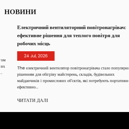
НОВИНИ
Електричний вентиляторний повітронагрівач:
ефективне рішення для теплого повітря для
робочих місць
24 Jul, 2026
The електричний вентилятор повітронагрівача стало популярним
рішенням для обігріву майстерень, складів, будівельних
майданчиків і промислових об’єктів, які потребують портативного,
ефективно...
ЧИТАТИ ДАЛІ