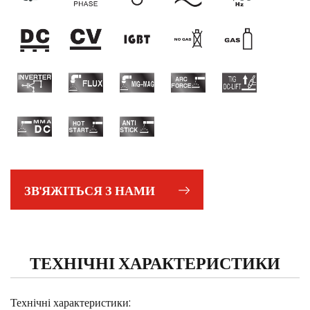
ЗВ'ЯЖІТЬСЯ З НАМИ
ТЕХНІЧНІ ХАРАКТЕРИСТИКИ
Технічні характеристики: