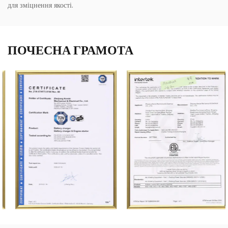
для зміцнення якості.
ПОЧЕСНА ГРАМОТА