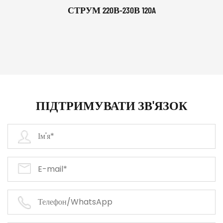
СТРУМ 220В-230В 120A
ПІДТРИМУВАТИ ЗВ'ЯЗОК