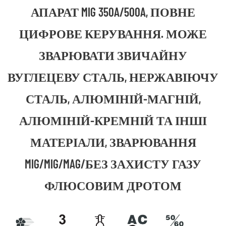
АПАРАТ MIG 350A/500A, ПОВНЕ
ЦИФРОВЕ КЕРУВАННЯ. МОЖЕ
ЗВАРЮВАТИ ЗВИЧАЙНУ
ВУГЛЕЦЕВУ СТАЛЬ, НЕРЖАВІЮЧУ
СТАЛЬ, АЛЮМІНІЙ-МАГНІЙ,
АЛЮМІНІЙ-КРЕМНІЙ ТА ІНШІ
МАТЕРІАЛИ, ЗВАРЮВАННЯ
MIG/MIG/MAG/БЕЗ ЗАХИСТУ ГАЗУ
ФЛЮСОВИМ ДРОТОМ