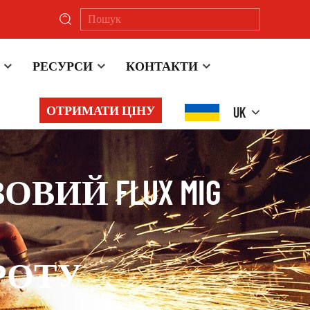
РЕСУРСИ
КОНТАКТИ
ОТРИМАТИ ЦІНУ
UK
ГАЗОВИЙ FLUX MIG
РОТУ