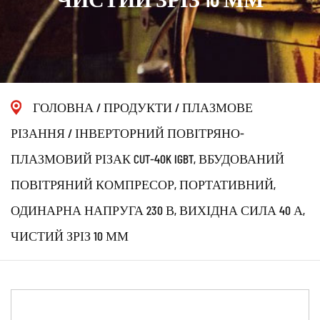
ГОЛОВНА
/
ПРОДУКТИ
/
ПЛАЗМОВЕ
РІЗАННЯ
/
ІНВЕРТОРНИЙ ПОВІТРЯНО-
ПЛАЗМОВИЙ РІЗАК CUT-40K IGBT, ВБУДОВАНИЙ
ПОВІТРЯНИЙ КОМПРЕСОР, ПОРТАТИВНИЙ,
ОДИНАРНА НАПРУГА 230 В, ВИХІДНА СИЛА 40 А,
ЧИСТИЙ ЗРІЗ 10 ММ