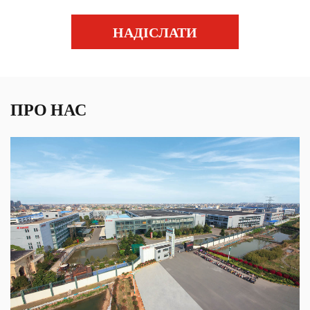
НАДІСЛАТИ
ПРО НАС