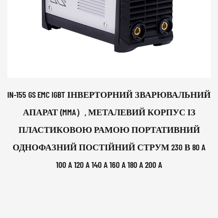
IN-155 GS EMC IGBT ІНВЕРТОРНИЙ ЗВАРЮВАЛЬНИЙ
АПАРАТ (MMA）, МЕТАЛЕВИЙ КОРПУС ІЗ
ПЛАСТИКОВОЮ РАМОЮ ПОРТАТИВНИЙ
ОДНОФАЗНИЙ ПОСТІЙНИЙ СТРУМ 230 В 80 A
100 A 120 A 140 A 160 A 180 A 200 A