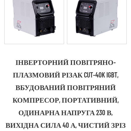
ІНВЕРТОРНИЙ ПОВІТРЯНО-
ПЛАЗМОВИЙ РІЗАК CUT-40K IGBT,
ВБУДОВАНИЙ ПОВІТРЯНИЙ
КОМПРЕСОР, ПОРТАТИВНИЙ,
ОДИНАРНА НАПРУГА 230 В,
ВИХІДНА СИЛА 40 А, ЧИСТИЙ ЗРІЗ