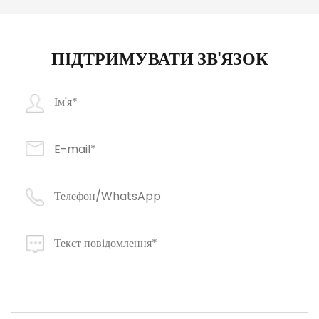
ПІДТРИМУВАТИ ЗВ'ЯЗОК