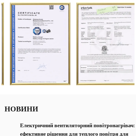
НОВИНИ
Електричний вентиляторний повітронагрівач:
ефективне рішення для теплого повітря для