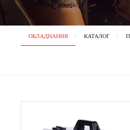
ОБЛАДНАННЯ
КАТАЛОГ
П