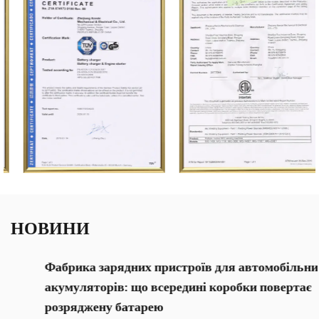
НОВИНИ
Фабрика зарядних пристроїв для автомобільних
акумуляторів: що всередині коробки повертає
розряджену батарею