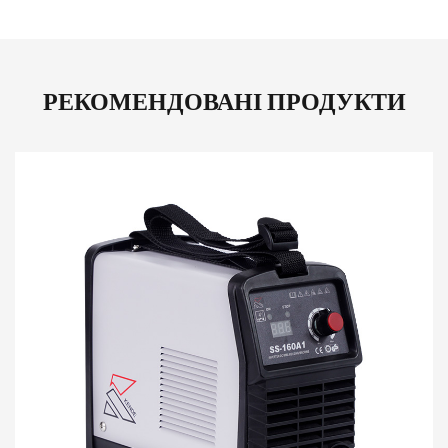
РЕКОМЕНДОВАНІ ПРОДУКТИ