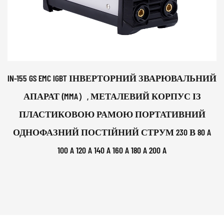
IN-155 GS EMC IGBT ІНВЕРТОРНИЙ ЗВАРЮВАЛЬНИЙ
АПАРАТ (MMA）, МЕТАЛЕВИЙ КОРПУС ІЗ
ПЛАСТИКОВОЮ РАМОЮ ПОРТАТИВНИЙ
ОДНОФАЗНИЙ ПОСТІЙНИЙ СТРУМ 230 В 80 A
100 A 120 A 140 A 160 A 180 A 200 A