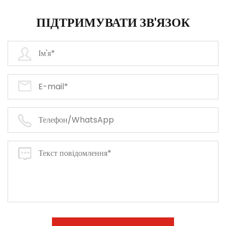
ПІДТРИМУВАТИ ЗВ'ЯЗОК