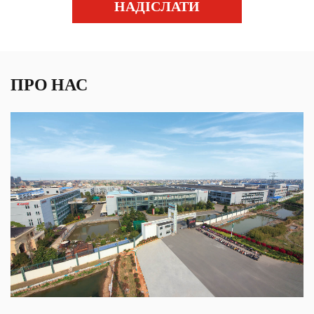
НАДІСЛАТИ
ПРО НАС