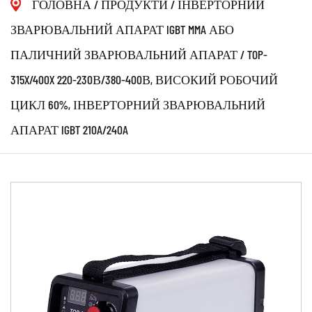
ГОЛОВНА
/
ПРОДУКТИ
/
ІНВЕРТОРНИЙ
ЗВАРЮВАЛЬНИЙ АПАРАТ IGBT MMA АБО
ПАЛИЧНИЙ ЗВАРЮВАЛЬНИЙ АПАРАТ
/
TOP-
315X/400X 220-230В/380-400В, ВИСОКИЙ РОБОЧИЙ
ЦИКЛ 60%, ІНВЕРТОРНИЙ ЗВАРЮВАЛЬНИЙ
АПАРАТ IGBT 210A/240A