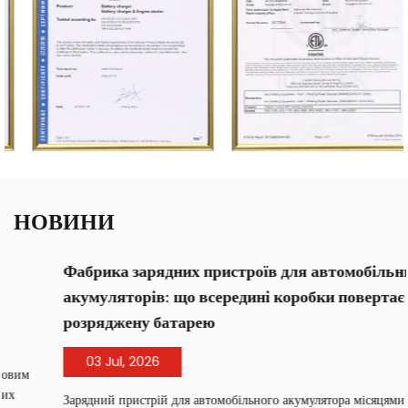
НОВИНИ
Фабрика зарядних пристроїв для автомобільних
акумуляторів: що всередині коробки повертає
розряджену батарею
03 Jul, 2026
Зарядний пристрій для автомобільного акумулятора місяцями стоїть