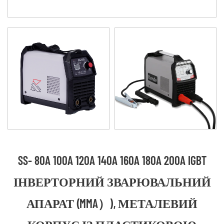
SS- 80A 100A 120A 140A 160A 180A 200A IGBT
ІНВЕРТОРНИЙ ЗВАРЮВАЛЬНИЙ
АПАРАТ (MMA）), МЕТАЛЕВИЙ