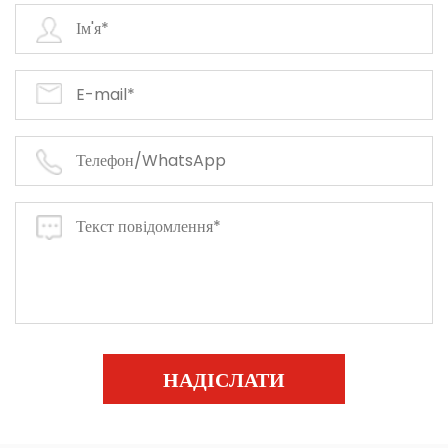
НАДІСЛАТИ