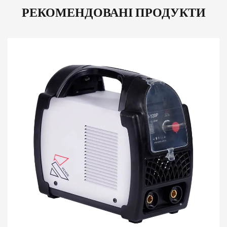
РЕКОМЕНДОВАНІ ПРОДУКТИ