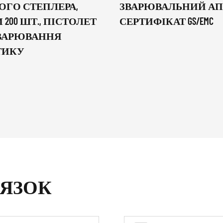
ОГО СТЕПЛЕРА,
ЗВАРЮВАЛЬНИЙ АПА
 200 ШТ., ПІСТОЛЕТ
СЕРТИФІКАТ GS/EMC
ЗВАРЮВАННЯ
ТИКУ
'ЯЗОК