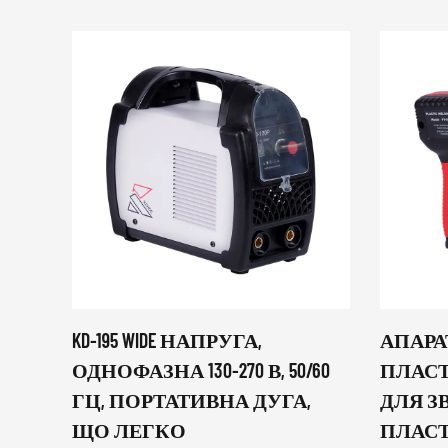
KD-195 WIDE НАПРУГА,
АПАРА
ОДНОФАЗНА 130-270 В, 50/60
ПЛАСТ
ГЦ, ПОРТАТИВНА ДУГА,
ДЛЯ 
ЩО ЛЕГКО
ПЛАСТ