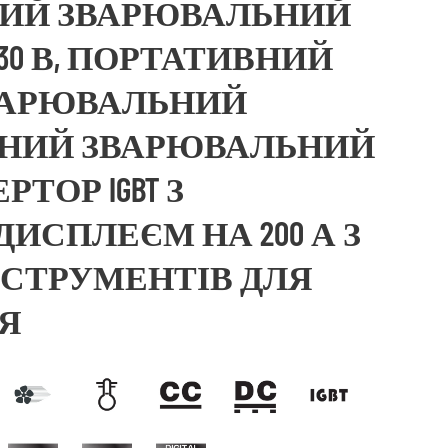
УЧНИЙ ЗВАРЮВАЛЬНИЙ
230 В, ПОРТАТИВНИЙ
ВАРЮВАЛЬНИЙ
ЧНИЙ ЗВАРЮВАЛЬНИЙ
РТОР IGBT З
ИСПЛЕЄМ НА 200 А З
СТРУМЕНТІВ ДЛЯ
Я