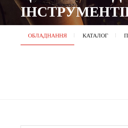
ІНСТРУМЕНТІ
ОБЛАДНАННЯ
КАТАЛОГ
П