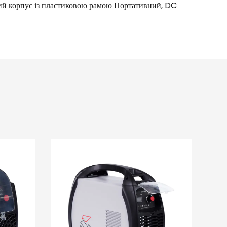
 корпус із пластиковою рамою Портативний, DC