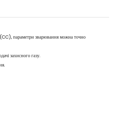
 (CC), параметри зварювання можна точно
ачі захисного газу.
ня.