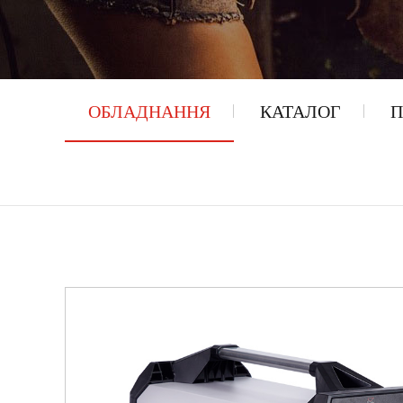
ОБЛАДНАННЯ
КАТАЛОГ
П