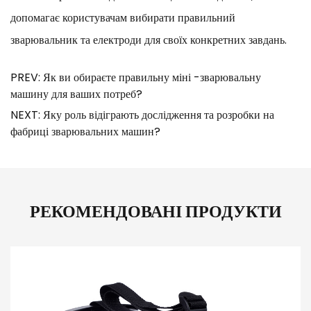
допомагає користувачам вибирати правильний
зварювальник та електроди для своїх конкретних завдань.
PREV: Як ви обираєте правильну міні -зварювальну
машину для ваших потреб?
NEXT: Яку роль відіграють дослідження та розробки на
фабриці зварювальних машин?
РЕКОМЕНДОВАНІ ПРОДУКТИ