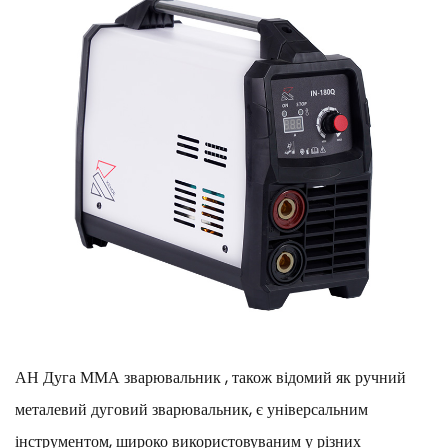
АН
Дуга ММА зварювальник
, також відомий як ручний
металевий дуговий зварювальник, є універсальним
інструментом, широко використовуваним у різних