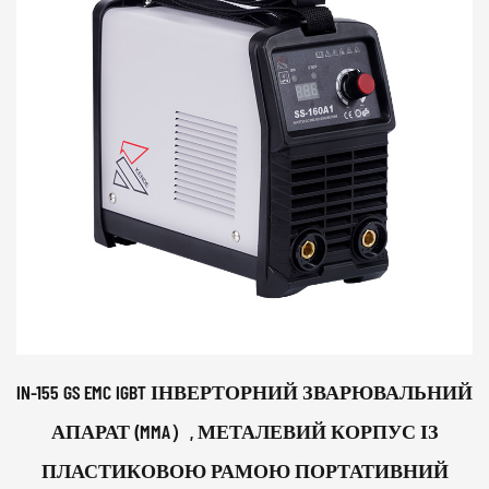
IN-155 GS EMC IGBT ІНВЕРТОРНИЙ ЗВАРЮВАЛЬНИЙ
АПАРАТ (MMA）, МЕТАЛЕВИЙ КОРПУС ІЗ
ПЛАСТИКОВОЮ РАМОЮ ПОРТАТИВНИЙ