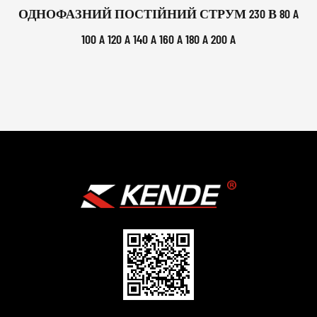
ОДНОФАЗНИЙ ПОСТІЙНИЙ СТРУМ 230 В 80 A
100 A 120 A 140 A 160 A 180 A 200 A