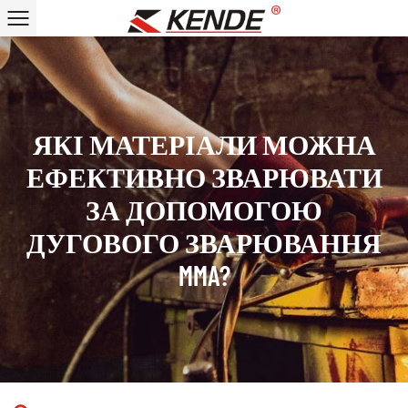
ЯКІ МАТЕРІАЛИ МОЖНА
ЕФЕКТИВНО ЗВАРЮВАТИ
ЗА ДОПОМОГОЮ
ДУГОВОГО ЗВАРЮВАННЯ
MMA?