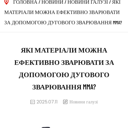
ГОЛОВНА
/
НОВИНИ
/
НОВИНИ ГАЛУЗІ
/
ЯКІ
МАТЕРІАЛИ МОЖНА ЕФЕКТИВНО ЗВАРЮВАТИ
ЗА ДОПОМОГОЮ ДУГОВОГО ЗВАРЮВАННЯ MMA?
ЯКІ МАТЕРІАЛИ МОЖНА
ЕФЕКТИВНО ЗВАРЮВАТИ ЗА
ДОПОМОГОЮ ДУГОВОГО
ЗВАРЮВАННЯ MMA?
2025.07.11
Новини галузі