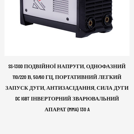
SS-130D ПОДВІЙНОЇ НАПРУГИ, ОДНОФАЗНИЙ
110/220 В, 50/60 ГЦ, ПОРТАТИВНИЙ ЛЕГКИЙ
ЗАПУСК ДУГИ, АНТИЗАСІДАННЯ, СИЛА ДУГИ
DC IGBT ІНВЕРТОРНИЙ ЗВАРЮВАЛЬНИЙ
АПАРАТ (MMA) 130 A