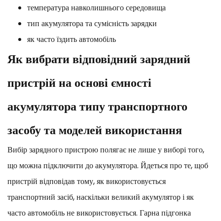
температура навколишнього середовища
тип акумулятора та сумісність зарядки
як часто їздить автомобіль
Як вибрати відповідний зарядний
пристрій на основі ємності
акумулятора типу транспортного
засобу та моделей використання
Вибір зарядного пристрою полягає не лише у виборі того,
що можна підключити до акумулятора. Йдеться про те, щоб
пристрій відповідав тому, як використовується
транспортний засіб, наскільки великий акумулятор і як
часто автомобіль не використовується. Гарна підгонка