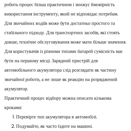
робить процес більш практичним і знижує ймовірність
використання інструменту, який не відповідає потребам.
Для звичайних водіїв може бути достатньо простого та
стабільного підходу. Для транспортних засобів, які стоять
довше, технічне обслуговування може мати більше значення.
Для користувачів із різними типами батарей сумісність має
бути на першому місці. Зарядний пристрій для
автомобільного акумулятора слід розглядати як частину
звичайної роботи, а не лише як реакцію на розряджений
акумулятор.
Практичний процес відбору можна описати кількома
кроками:
Перевірте тип акумулятора в автомобілі.
Подумайте, як часто їздите на машині.