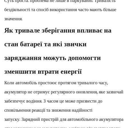
Суть проста: проблема не лише в паркуванні. Тривалість
бездіяльності та спосіб використання часто мають більше
значення.
Як тривале зберігання впливає на
стан батареї та які звички
заряджання можуть допомогти
зменшити втрати енергії
Коли автомобіль простоює протягом тривалого часу,
акумулятор не отримує регулярного оновлення, яке зазвичай
забезпечує водіння. З часом це може призвести до
сповільнення реакції та зниження надійності
запуску. Зарядний пристрій для автомобільного акумулятора