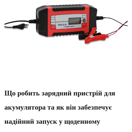
Що робить зарядний пристрій для
акумулятора та як він забезпечує
надійний запуск у щоденному