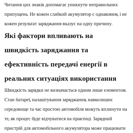
Читання цих знаків допомагає уникнути неправильних
припущень. Не кожен слабкий акумулятор є однаковим, і не
кожен результат заряджання вказує на одну причину.
Які фактори впливають на
швидкість заряджання та
ефективність передачі енергії в
реальних ситуаціях використання
Швидкість зарядки не визначається одним лише елементом.
Стан батареї, налаштування заряджання, навколишнє
середовище та час простою автомобіля можуть вплинути на
те, як процес буде відчуватися на практиці. Зарядний
пристрій для автомобільного акумулятора може працювати