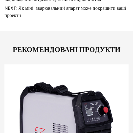
NEXT: Як міні-зварювальний апарат може покращити ваші
проекти
РЕКОМЕНДОВАНІ ПРОДУКТИ