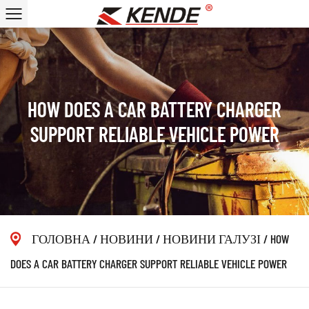
HOW DOES A CAR BATTERY CHARGER
SUPPORT RELIABLE VEHICLE POWER
ГОЛОВНА
/
НОВИНИ
/
НОВИНИ ГАЛУЗІ
/
HOW
DOES A CAR BATTERY CHARGER SUPPORT RELIABLE VEHICLE POWER